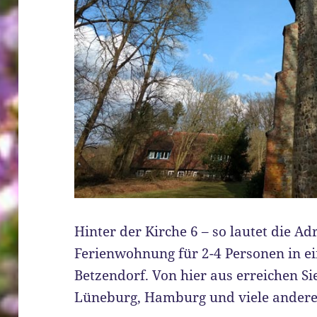
Hinter der Kirche 6 – so lautet die A
Ferienwohnung für 2-4 Personen in e
Betzendorf. Von hier aus erreichen S
Lüneburg, Hamburg und viele andere