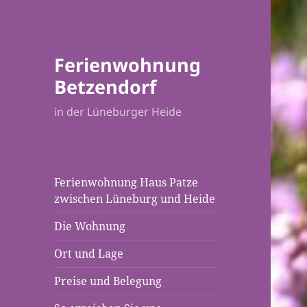
Ferienwohnung
Betzendorf
in der Lüneburger Heide
Ferienwohnung Haus Patze
zwischen Lüneburg und Heide
Die Wohnung
Ort und Lage
Preise und Belegung