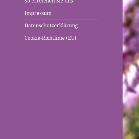
So erreichen Sie uns
Impressum
Datenschutzerklärung
Cookie-Richtlinie (EU)